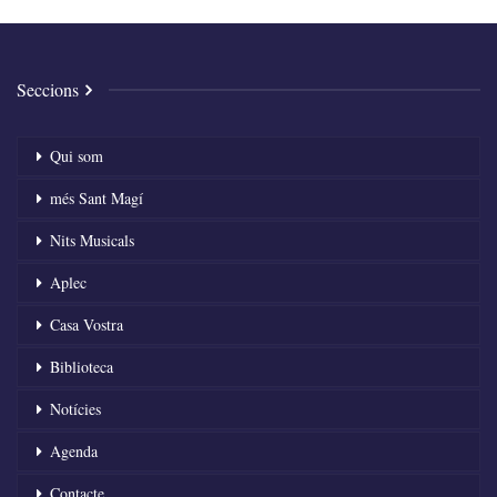
Seccions
Qui som
més Sant Magí
Nits Musicals
Aplec
Casa Vostra
Biblioteca
Notícies
Agenda
Contacte