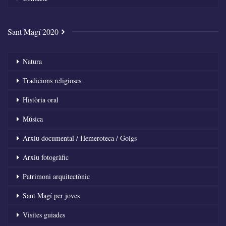
Sant Magí 2020
Natura
Tradicions religioses
Història oral
Música
Arxiu documental / Hemeroteca / Goigs
Arxiu fotogràfic
Patrimoni arquitectònic
Sant Magí per joves
Visites guiades