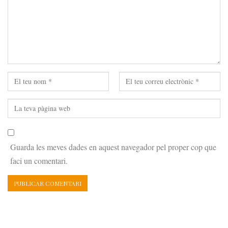
Guarda les meves dades en aquest navegador pel proper cop que
faci un comentari.