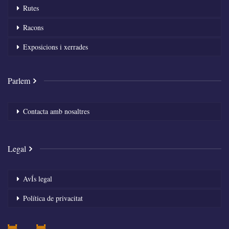
Rutes
Racons
Exposicions i xerrades
Parlem
Contacta amb nosaltres
Legal
AvÍs legal
Política de privacitat