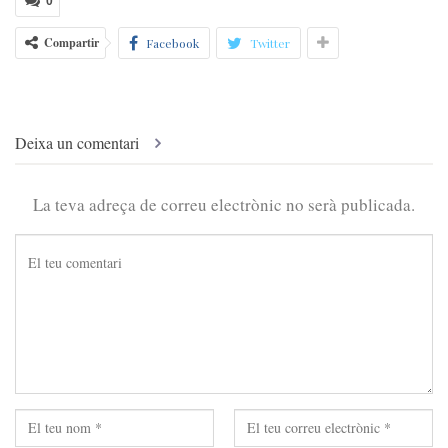
0
Compartir
Facebook
Twitter
Deixa un comentari
La teva adreça de correu electrònic no serà publicada.