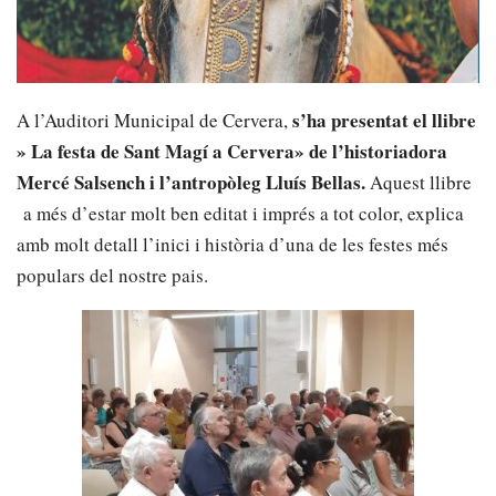
s’ha presentat el llibre
A l’Auditori Municipal de Cervera,
» La festa de Sant Magí a Cervera» de l’historiadora
Mercé Salsench i l’antropòleg Lluís Bellas.
Aquest llibre
a més d’estar molt ben editat i imprés a tot color, explica
amb molt detall l’inici i història d’una de les festes més
populars del nostre pais.