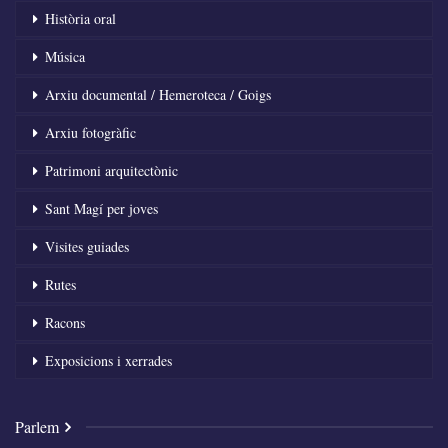
Història oral
Música
Arxiu documental / Hemeroteca / Goigs
Arxiu fotogràfic
Patrimoni arquitectònic
Sant Magí per joves
Visites guiades
Rutes
Racons
Exposicions i xerrades
Parlem