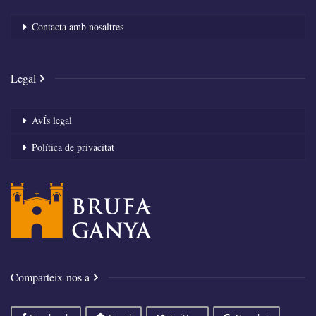
Contacta amb nosaltres
Legal
AvÍs legal
Política de privacitat
Comparteix-nos a