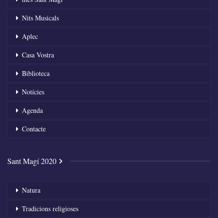
Nits Musicals
Aplec
Casa Vostra
Biblioteca
Notícies
Agenda
Contacte
Sant Magí 2020
Natura
Tradicions religioses