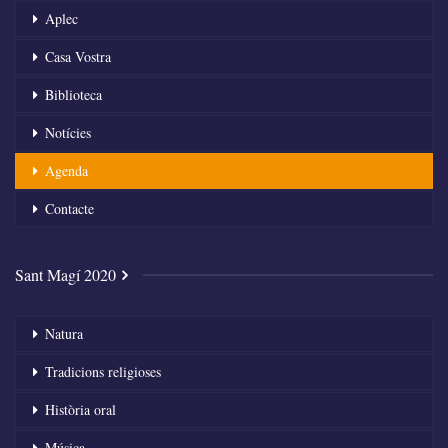
Aplec
Casa Vostra
Biblioteca
Notícies
Agenda
Contacte
Sant Magí 2020
Natura
Tradicions religioses
Història oral
Música