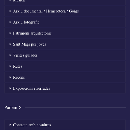
Arxiu documental / Hemeroteca / Goigs
Arxiu fotogràfic
Patrimoni arquitectònic
Sant Magí per joves
Visites guiades
Rutes
Racons
Exposicions i xerrades
Parlem
Contacta amb nosaltres