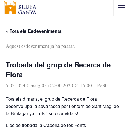
« Tots els Esdeveniments
Aquest esdeveniment ja ha passat.
Trobada del grup de Recerca de
Flora
5 05+02:00 maig 05+02:00 2020 @ 15:00
-
16:30
Tots els dimarts, el grup de Recerca de Flora
desenvolupa la seva tasca per l’entorn de Sant Magí de
la Brufaganya. Tots i sou convidats!
Lloc de trobada la Capella de les Fonts